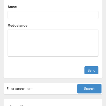
Ämne
Meddelande