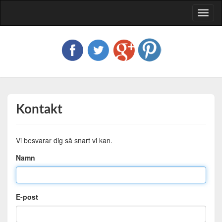
Toggl
naviga
Kontakt
Vi besvarar dig så snart vi kan.
Namn
E-post